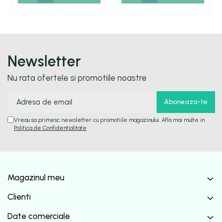
Newsletter
Nu rata ofertele si promotiile noastre
Vreau sa primesc newsletter cu promotiile magazinului. Afla mai multe in
Politica de Confidentialitate
Magazinul meu
Clienti
Date comerciale