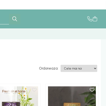
Ordoneaza: