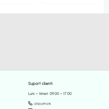
Suport clienti
Luni – Vineri: 09:00 – 17:00
0723 679 574