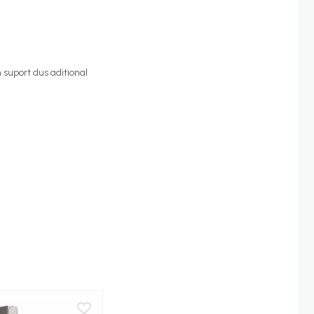
 suport dus aditional