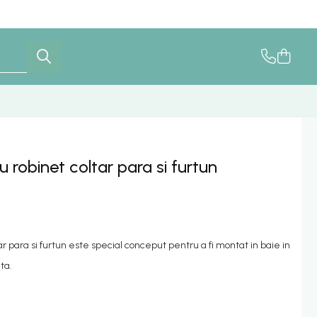
u robinet coltar para si furtun
ar para si furtun este special conceput pentru a fi montat in baie in
ta.