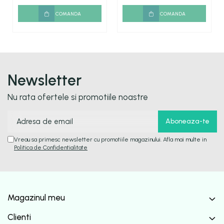
COMANDA
COMANDA
Newsletter
Nu rata ofertele si promotiile noastre
Vreau sa primesc newsletter cu promotiile magazinului. Afla mai multe in
Politica de Confidentialitate
Magazinul meu
Clienti