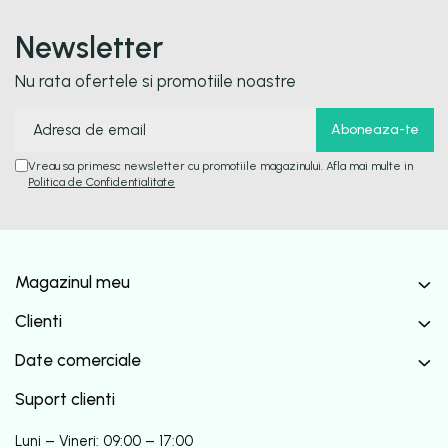
Newsletter
Nu rata ofertele si promotiile noastre
Vreau sa primesc newsletter cu promotiile magazinului. Afla mai multe in
Politica de Confidentialitate
Magazinul meu
Clienti
Date comerciale
Suport clienti
Luni – Vineri: 09:00 – 17:00