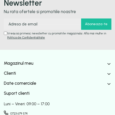
Newsletter
Nu rata ofertele si promotiile noastre
Vreau sa primesc newsletter cu promotiile magazinului. Afla mai multe in
Politica de Confidentialitate
Magazinul meu
Clienti
Date comerciale
Suport clienti
Luni – Vineri: 09:00 – 17:00
0723 679 574