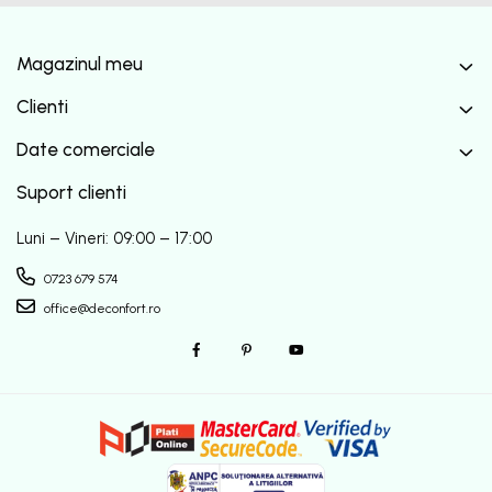
Magazinul meu
Clienti
Date comerciale
Suport clienti
Luni – Vineri: 09:00 – 17:00
0723 679 574
office@deconfort.ro