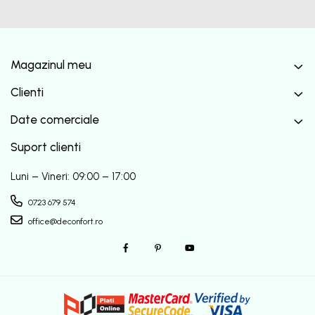
Magazinul meu
Clienti
Date comerciale
Suport clienti
Luni – Vineri: 09:00 – 17:00
0723 679 574
office@deconfort.ro