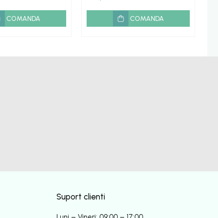
COMANDA
COMANDA
Suport clienti
Luni – Vineri: 09:00 – 17:00