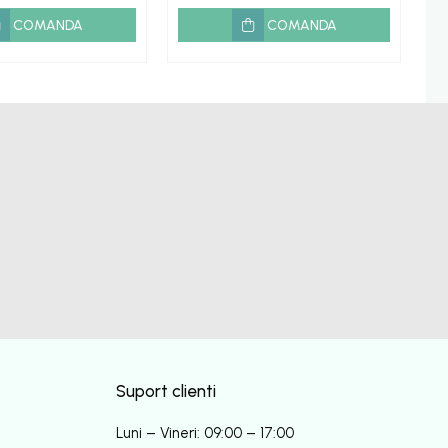
COMANDA
COMANDA
Suport clienti
Luni – Vineri: 09:00 – 17:00