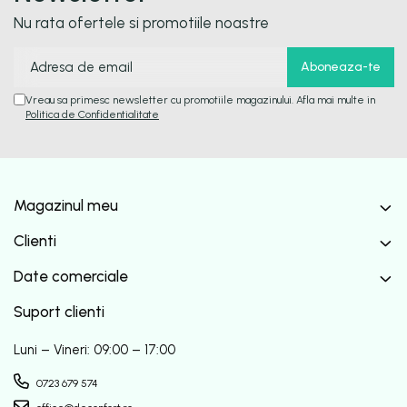
Nu rata ofertele si promotiile noastre
Vreau sa primesc newsletter cu promotiile magazinului. Afla mai multe in
Politica de Confidentialitate
Magazinul meu
Clienti
Date comerciale
Suport clienti
Luni – Vineri: 09:00 – 17:00
0723 679 574