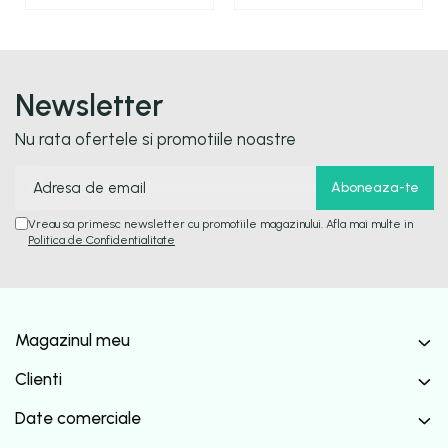
Newsletter
Nu rata ofertele si promotiile noastre
Vreau sa primesc newsletter cu promotiile magazinului. Afla mai multe in
Politica de Confidentialitate
Magazinul meu
Clienti
Date comerciale