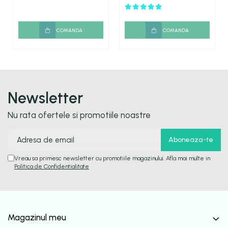
COMANDA
COMANDA
Newsletter
Nu rata ofertele si promotiile noastre
Vreau sa primesc newsletter cu promotiile magazinului. Afla mai multe in
Politica de Confidentialitate
Magazinul meu