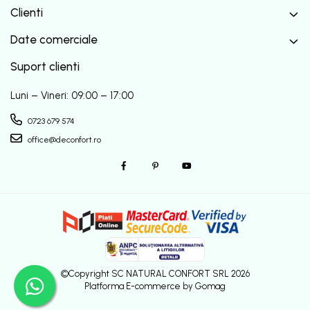
Clienti
Date comerciale
Suport clienti
Luni – Vineri: 09:00 – 17:00
0723 679 574
office@deconfort.ro
©Copyright SC NATURAL CONFORT SRL 2026
Platforma E-commerce by Gomag