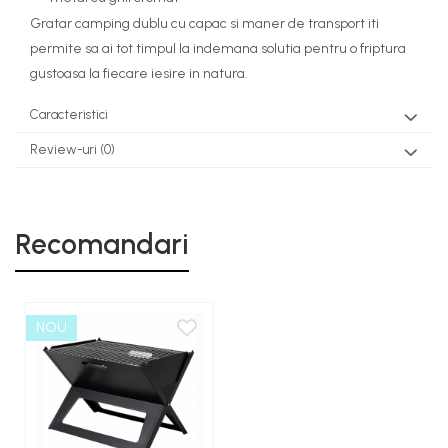
Gratar camping dublu cu capac si maner de transport iti
permite sa ai tot timpul la indemana solutia pentru o friptura
gustoasa la fiecare iesire in natura.
Caracteristici
Review-uri
(0)
Recomandari
NOU