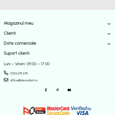
Magazinul meu
Clienti
Date comerciale
Suport clienti
Luni – Vineri: 09:00 – 17:00
0723 679 574
office@deconfort.ro