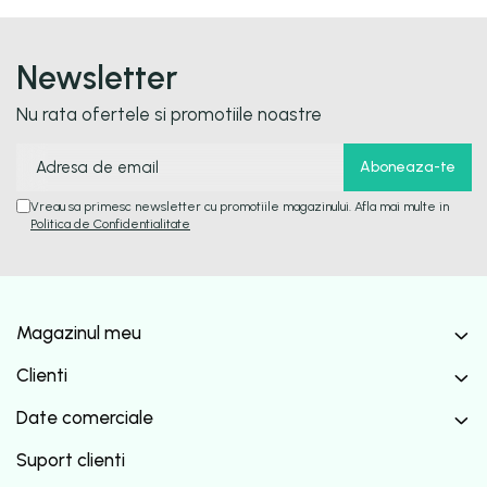
Newsletter
Nu rata ofertele si promotiile noastre
Vreau sa primesc newsletter cu promotiile magazinului. Afla mai multe in
Politica de Confidentialitate
Magazinul meu
Clienti
Date comerciale
Suport clienti