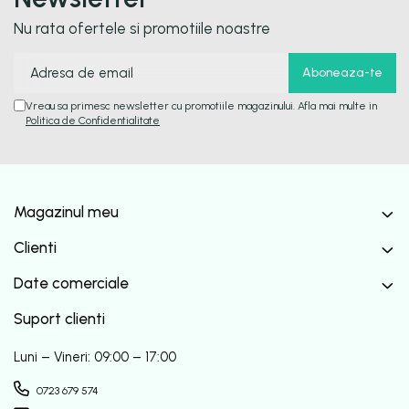
Nu rata ofertele si promotiile noastre
Vreau sa primesc newsletter cu promotiile magazinului. Afla mai multe in
Politica de Confidentialitate
Magazinul meu
Clienti
Date comerciale
Suport clienti
Luni – Vineri: 09:00 – 17:00
0723 679 574