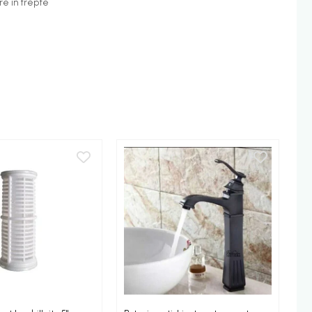
are in trepte