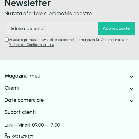
Newsletter
Nu rata ofertele si promotiile noastre
Vreau sa primesc newsletter cu promotiile magazinului. Afla mai multe in
Politica de Confidentialitate
Magazinul meu
Clienti
Date comerciale
Suport clienti
Luni – Vineri: 09:00 – 17:00
0723 679 574