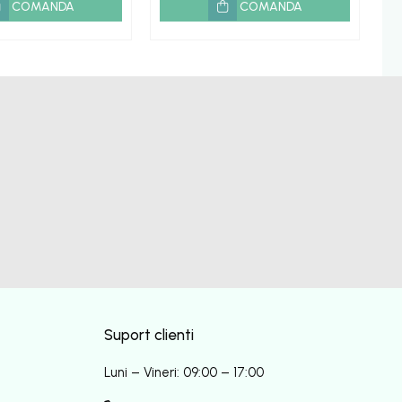
COMANDA
COMANDA
Suport clienti
Luni – Vineri: 09:00 – 17:00