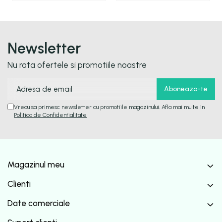
Newsletter
Nu rata ofertele si promotiile noastre
Vreau sa primesc newsletter cu promotiile magazinului. Afla mai multe in
Politica de Confidentialitate
Magazinul meu
Clienti
Date comerciale