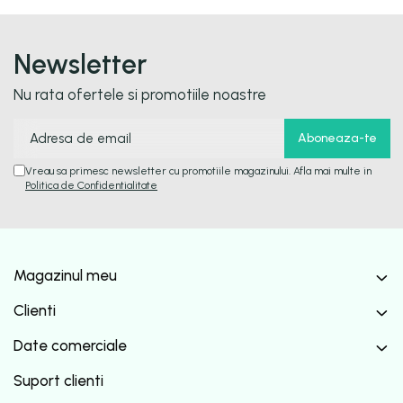
Newsletter
Nu rata ofertele si promotiile noastre
Vreau sa primesc newsletter cu promotiile magazinului. Afla mai multe in
Politica de Confidentialitate
Magazinul meu
Clienti
Date comerciale
Suport clienti