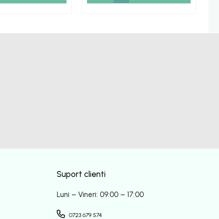
Suport clienti
Luni – Vineri: 09:00 – 17:00
0723 679 574