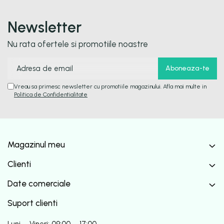
Newsletter
Nu rata ofertele si promotiile noastre
Vreau sa primesc newsletter cu promotiile magazinului. Afla mai multe in
Politica de Confidentialitate
Magazinul meu
Clienti
Date comerciale
Suport clienti