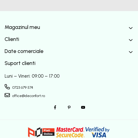
Magazinul meu
Clienti
Date comerciale
Suport clienti
Luni – Vineri: 09:00 – 17:00
0723 679 574
office@deconfort.ro