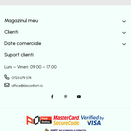
Magazinul meu
Clienti
Date comerciale
Suport clienti
Luni – Vineri: 09:00 – 17:00
0723 679 574
office@deconfort.ro