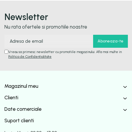
Newsletter
Nu rata ofertele si promotiile noastre
Vreau sa primesc newsletter cu promotiile magazinului. Afla mai multe in
Politica de Confidentialitate
Magazinul meu
Clienti
Date comerciale
Suport clienti