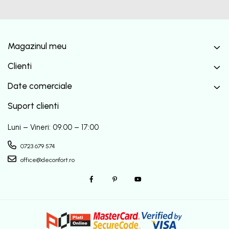
Magazinul meu
Clienti
Date comerciale
Suport clienti
Luni – Vineri: 09:00 – 17:00
0723 679 574
office@deconfort.ro