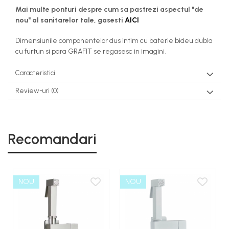
Mai multe ponturi despre cum sa pastrezi aspectul "de
nou" al sanitarelor tale, gasesti
AICI
Dimensiunile componentelor dus intim cu baterie bideu dubla
cu furtun si para GRAFIT se regasesc in imagini.
Caracteristici
Review-uri
(0)
Recomandari
NOU
NOU