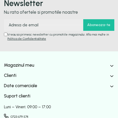
Newsletter
Nu rata ofertele si promotiile noastre
Vreau sa primesc newsletter cu promotiile magazinului. Afla mai multe in
Politica de Confidentialitate
Magazinul meu
Clienti
Date comerciale
Suport clienti
Luni – Vineri: 09:00 – 17:00
0723 679 574