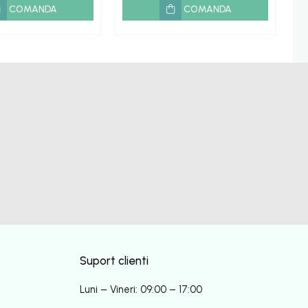
COMANDA
COMANDA
Suport clienti
Luni – Vineri: 09:00 – 17:00