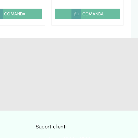
COMANDA
COMANDA
Suport clienti