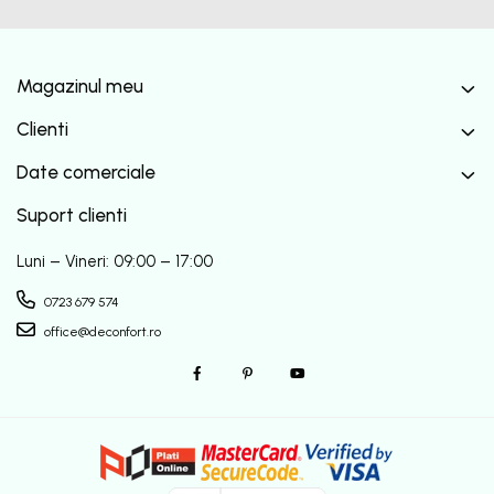
Magazinul meu
Clienti
Date comerciale
Suport clienti
Luni – Vineri: 09:00 – 17:00
0723 679 574
office@deconfort.ro