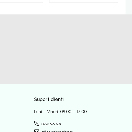
Suport clienti
Luni – Vineri: 09:00 – 17:00
0723 679 574