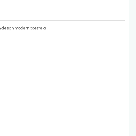
 un design modern acesteia